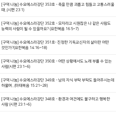
[구역 나눔] 수요에스라강단 353호 - 죽을 만큼 괴롭고 힘들고 고통스러울
때...(시편 23:1)
[구역 나눔] 수요에스라강단 352호 - 모자라고 시원찮은 나 같은 사람도
능력의 사람이 될 수 있을까요? (요한복음 16:5~7)
[구역 나눔] 수요에스라강단 351호- 진정한 기독교신자의 삶이란 어떤
것인가?(요한복음 14:16~18)
[구역 나눔] 수요에스라강단 350호 - 어떤 상황에서도 노래 부를 수 있는
사람(시편 23:1~6)
[구역 나눔] 수요에스라강단 349호 - 남의 자식 부탁 부탁도 들어주시는데
하물며....(마태복음 15:21~28)
[구역 나눔] 수요에스라강단 348호 - 환경과 여건에도 불구하고 행복한
사람 (시편 23:1~6)