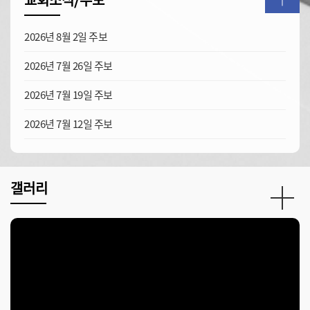
교회소식/주보
2026년 8월 2일 주보
2026년 7월 26일 주보
2026년 7월 19일 주보
2026년 7월 12일 주보
갤러리