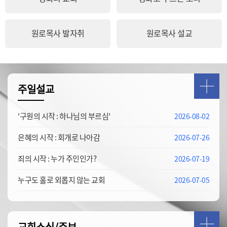
원로목사 발자취
원로목사 설교
주일설교
'구원의 시작 : 하나님의 부르심'
2026-08-02
은혜의 시작 : 회개로 나아감
2026-07-26
죄의 시작 : 누가 주인인가?
2026-07-19
누구도 홀로 외롭지 않는 교회
2026-07-05