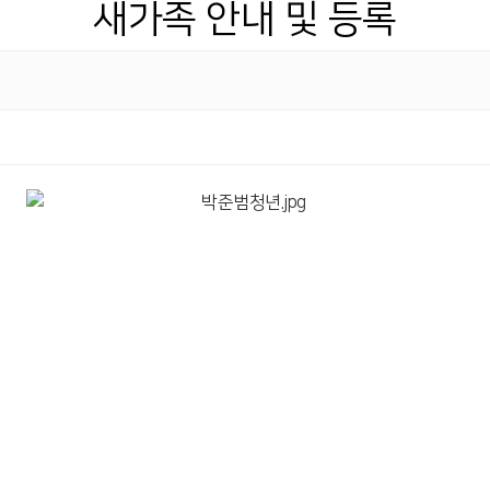
새가족 안내 및 등록