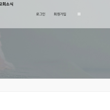
교회소식
로그인
회원가입