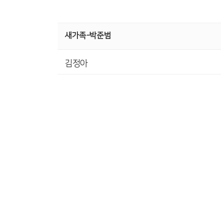
새가족-박준범
김정아