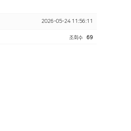
2026-05-24 11:56:11
조회수
69