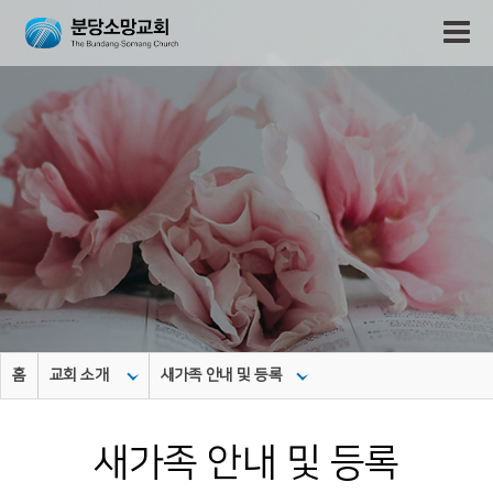
홈
교회 소개
새가족 안내 및 등록
새가족 안내 및 등록