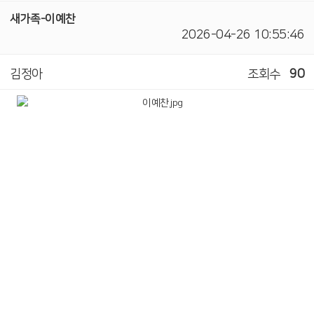
새가족-이예찬
2026-04-26 10:55:46
김정아
조회수
90