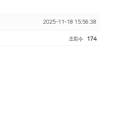
2025-11-18 15:56:38
조회수
174