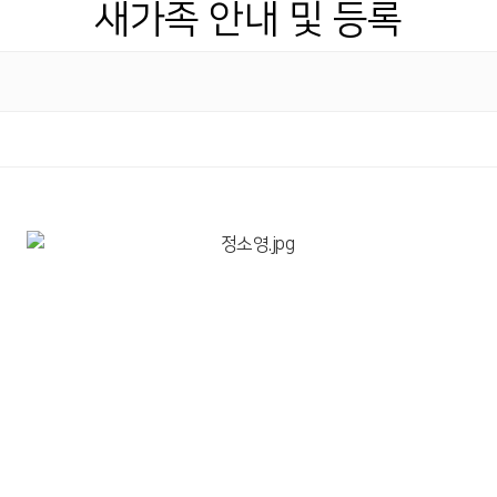
새가족 안내 및 등록