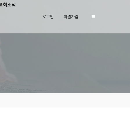
교회소식
로그인
회원가입