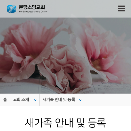
홈
교회 소개
새가족 안내 및 등록
새가족 안내 및 등록